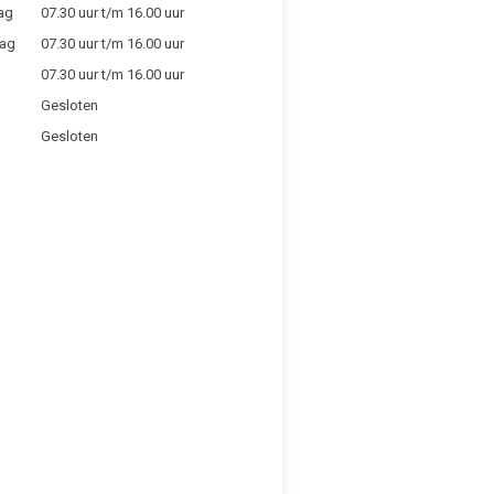
ag
07.30 uur t/m 16.00 uur
ag
07.30 uur t/m 16.00 uur
07.30 uur t/m 16.00 uur
g
Gesloten
Gesloten